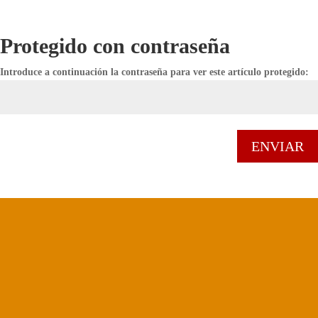
Protegido con contraseña
Introduce a continuación la contraseña para ver este artículo protegido:
ENVIAR