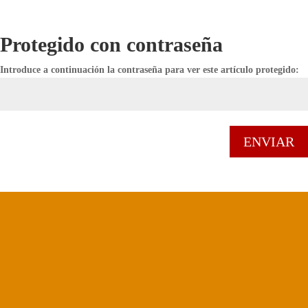
Protegido con contraseña
Introduce a continuación la contraseña para ver este artículo protegido:
ENVIAR